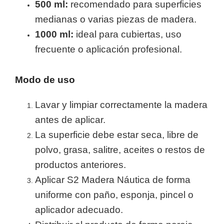
500 ml:
recomendado para superficies
medianas o varias piezas de madera.
1000 ml:
ideal para cubiertas, uso
frecuente o aplicación profesional.
Modo de uso
Lavar y limpiar correctamente la madera
antes de aplicar.
La superficie debe estar seca, libre de
polvo, grasa, salitre, aceites o restos de
productos anteriores.
Aplicar S2 Madera Náutica de forma
uniforme con paño, esponja, pincel o
aplicador adecuado.