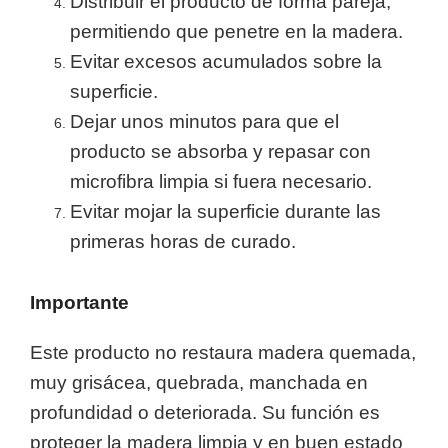
Distribuir el producto de forma pareja,
permitiendo que penetre en la madera.
Evitar excesos acumulados sobre la
superficie.
Dejar unos minutos para que el
producto se absorba y repasar con
microfibra limpia si fuera necesario.
Evitar mojar la superficie durante las
primeras horas de curado.
Importante
Este producto no restaura madera quemada,
muy grisácea, quebrada, manchada en
profundidad o deteriorada. Su función es
proteger la madera limpia y en buen estado