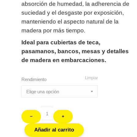
absorción de humedad, la adherencia de
suciedad y el desgaste por exposición,
manteniendo el aspecto natural de la
madera por más tiempo.
Ideal para cubiertas de teca,
pasamanos, bancos, mesas y detalles
de madera en embarcaciones.
Limpiar
Rendimiento
﹣
﹢
Añadir al carrito