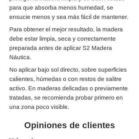
para que absorba menos humedad, se
ensucie menos y sea más fácil de mantener.
Para obtener el mejor resultado, la madera
debe estar limpia, seca y correctamente
preparada antes de aplicar S2 Madera
Náutica.
No aplicar bajo sol directo, sobre superficies
calientes, húmedas o con restos de salitre
activo. En maderas delicadas o previamente
tratadas, se recomienda probar primero en
una zona poco visible.
Opiniones de clientes