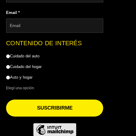
Email
*
CONTENIDO DE INTERÉS
Cuidado del auto
Cuidado del hogar
Auto y hogar
Elegí una opción.
SUSCRIBIRME