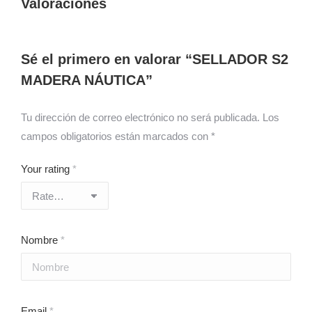
Valoraciones
Sé el primero en valorar “SELLADOR S2
MADERA NÁUTICA”
Tu dirección de correo electrónico no será publicada.
Los
campos obligatorios están marcados con
*
Your rating
*
Nombre
*
Email
*