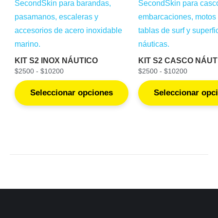
KIT S2 INOX NÁUTICO
KIT S2 CASCO NÁUT
$
2500
-
$
10200
$
2500
-
$
10200
Seleccionar opciones
Seleccionar opc