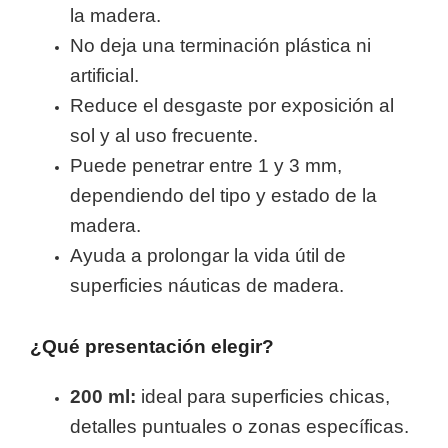
la madera.
No deja una terminación plástica ni
artificial.
Reduce el desgaste por exposición al
sol y al uso frecuente.
Puede penetrar entre 1 y 3 mm,
dependiendo del tipo y estado de la
madera.
Ayuda a prolongar la vida útil de
superficies náuticas de madera.
¿Qué presentación elegir?
200 ml:
ideal para superficies chicas,
detalles puntuales o zonas específicas.