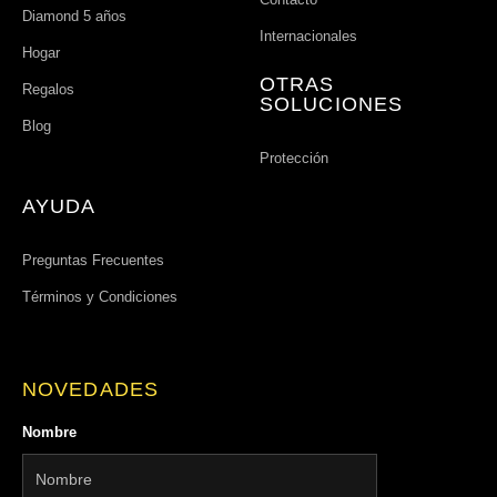
Diamond 5 años
Internacionales
Hogar
OTRAS
Regalos
SOLUCIONES
Blog
Protección
AYUDA
Preguntas Frecuentes
Términos y Condiciones
NOVEDADES
Nombre