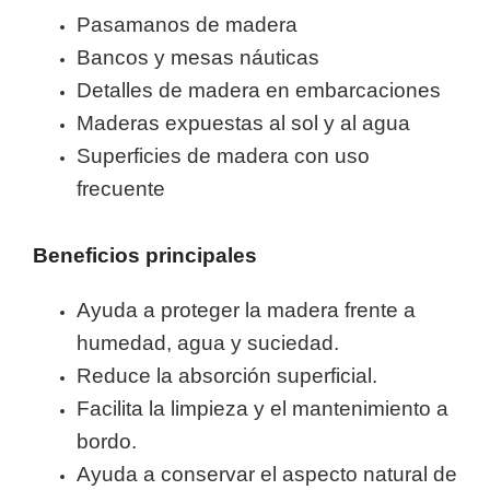
Pasamanos de madera
Bancos y mesas náuticas
Detalles de madera en embarcaciones
Maderas expuestas al sol y al agua
Superficies de madera con uso
frecuente
Beneficios principales
Ayuda a proteger la madera frente a
humedad, agua y suciedad.
Reduce la absorción superficial.
Facilita la limpieza y el mantenimiento a
bordo.
Ayuda a conservar el aspecto natural de