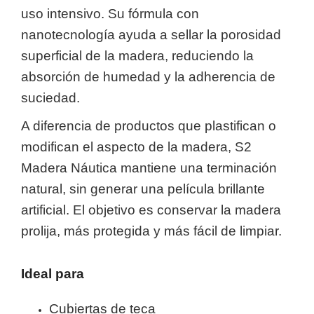
uso intensivo. Su fórmula con
nanotecnología ayuda a sellar la porosidad
superficial de la madera, reduciendo la
absorción de humedad y la adherencia de
suciedad.
A diferencia de productos que plastifican o
modifican el aspecto de la madera, S2
Madera Náutica mantiene una terminación
natural, sin generar una película brillante
artificial. El objetivo es conservar la madera
prolija, más protegida y más fácil de limpiar.
Ideal para
Cubiertas de teca