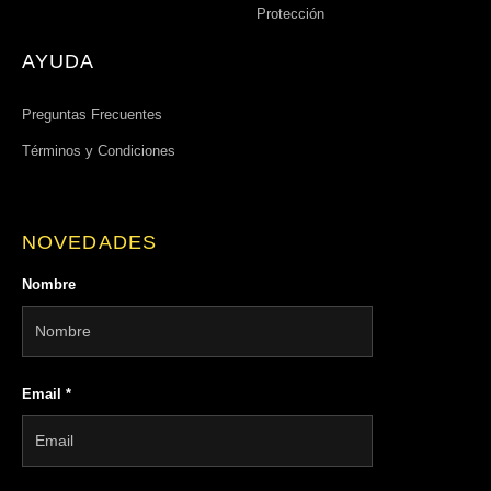
Protección
AYUDA
Preguntas Frecuentes
Términos y Condiciones
NOVEDADES
Nombre
Email
*