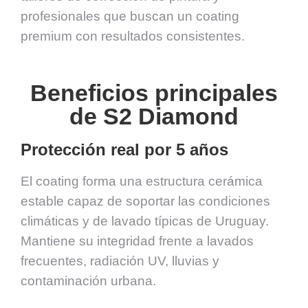
profesionales que buscan un coating
premium con resultados consistentes.
Beneficios principales
de S2 Diamond
Protección real por 5 años
El coating forma una estructura cerámica
estable capaz de soportar las condiciones
climáticas y de lavado típicas de Uruguay.
Mantiene su integridad frente a lavados
frecuentes, radiación UV, lluvias y
contaminación urbana.