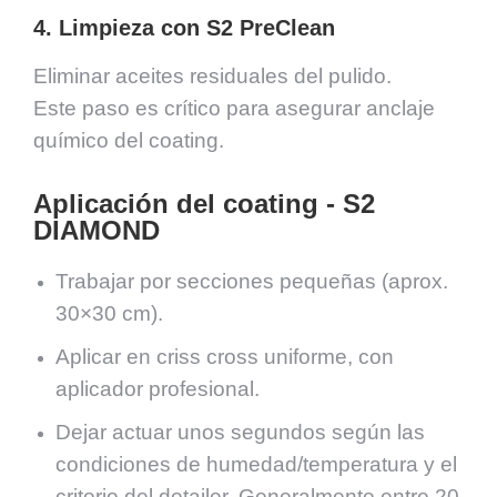
4. Limpieza con S2 PreClean
Eliminar aceites residuales del pulido.
Este paso es crítico para asegurar anclaje
químico del coating.
Aplicación del coating - S2
DIAMOND
Trabajar por secciones pequeñas (aprox.
30×30 cm).
Aplicar en criss cross uniforme, con
aplicador profesional.
Dejar actuar unos segundos según las
condiciones de humedad/temperatura y el
criterio del detailer. Generalmente entre 20