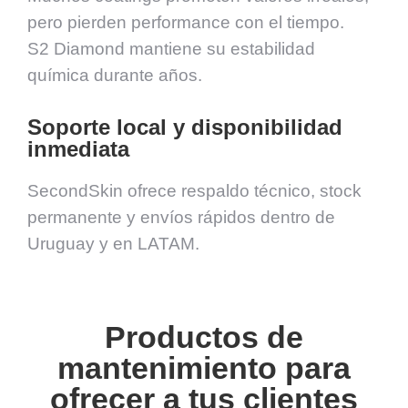
pero pierden performance con el tiempo.
S2 Diamond mantiene su estabilidad
química durante años.
Soporte local y disponibilidad
inmediata
SecondSkin ofrece respaldo técnico, stock
permanente y envíos rápidos dentro de
Uruguay y en LATAM.
Productos de
mantenimiento para
ofrecer a tus clientes