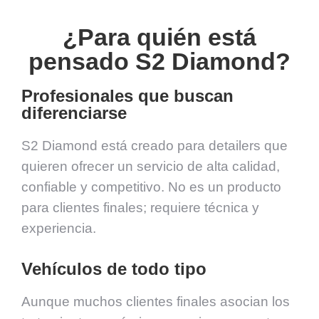
¿Para quién está
pensado S2 Diamond?
Profesionales que buscan
diferenciarse
S2 Diamond está creado para detailers que
quieren ofrecer un servicio de alta calidad,
confiable y competitivo. No es un producto
para clientes finales; requiere técnica y
experiencia.
Vehículos de todo tipo
Aunque muchos clientes finales asocian los