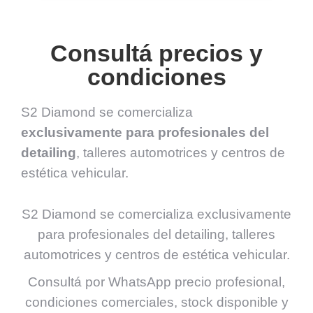
Consultá precios y
condiciones
S2 Diamond se comercializa
exclusivamente para profesionales del
detailing
, talleres automotrices y centros de
estética vehicular.
S2 Diamond se comercializa exclusivamente
para profesionales del detailing, talleres
automotrices y centros de estética vehicular.
Consultá por WhatsApp precio profesional,
condiciones comerciales, stock disponible y