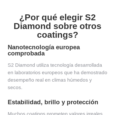
¿Por qué elegir S2
Diamond sobre otros
coatings?
Nanotecnología europea
comprobada
S2 Diamond utiliza tecnología desarrollada
en laboratorios europeos que ha demostrado
desempeño real en climas húmedos y
secos.
Estabilidad, brillo y protección
Muchos coatings prometen valores irreales,