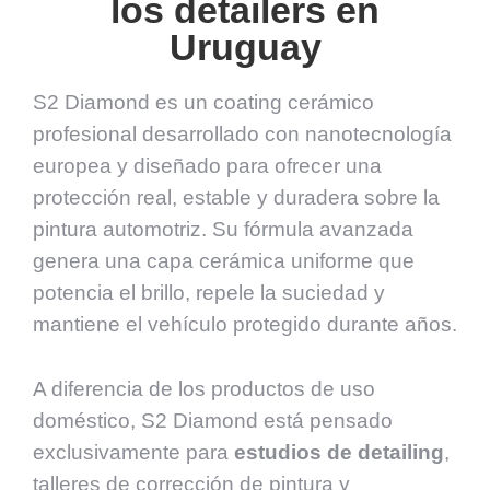
los detailers en
Uruguay
S2 Diamond es un coating cerámico
profesional desarrollado con nanotecnología
europea y diseñado para ofrecer una
protección real, estable y duradera sobre la
pintura automotriz. Su fórmula avanzada
genera una capa cerámica uniforme que
potencia el brillo, repele la suciedad y
mantiene el vehículo protegido durante años.
A diferencia de los productos de uso
doméstico, S2 Diamond está pensado
exclusivamente para
estudios de detailing
,
talleres de corrección de pintura y