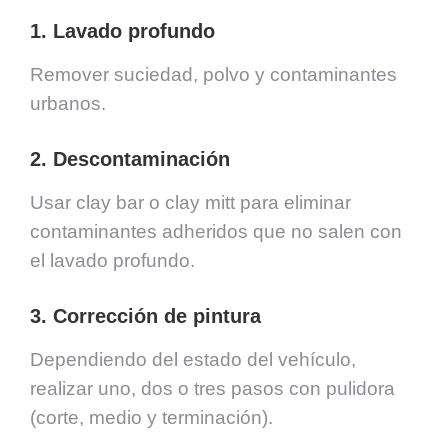
1. Lavado profundo
Remover suciedad, polvo y contaminantes
urbanos.
2. Descontaminación
Usar clay bar o clay mitt para eliminar
contaminantes adheridos que no salen con
el lavado profundo.
3. Corrección de pintura
Dependiendo del estado del vehículo,
realizar uno, dos o tres pasos con pulidora
(corte, medio y terminación).