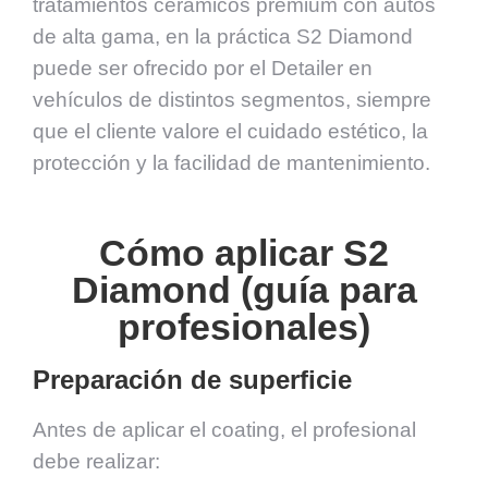
tratamientos cerámicos premium con autos
de alta gama, en la práctica S2 Diamond
puede ser ofrecido por el Detailer en
vehículos de distintos segmentos, siempre
que el cliente valore el cuidado estético, la
protección y la facilidad de mantenimiento.
Cómo aplicar S2
Diamond (guía para
profesionales)
Preparación de superficie
Antes de aplicar el coating, el profesional
debe realizar: