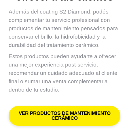
Además del coating S2 Diamond, podés
complementar tu servicio profesional con
productos de mantenimiento pensados para
conservar el brillo, la hidrofobicidad y la
durabilidad del tratamiento cerámico.
Estos productos pueden ayudarte a ofrecer
una mejor experiencia post-servicio,
recomendar un cuidado adecuado al cliente
final o sumar una venta complementaria
dentro de tu estudio.
VER PRODUCTOS DE MANTENIMIENTO
CERÁMICO