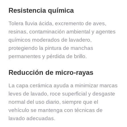
Resistencia química
Tolera lluvia ácida, excremento de aves,
resinas, contaminación ambiental y agentes
químicos moderados de lavadero,
protegiendo la pintura de manchas
permanentes y pérdida de brillo.
Reducción de micro-rayas
La capa cerámica ayuda a minimizar marcas
leves de lavado, roce superficial y desgaste
normal del uso diario, siempre que el
vehículo se mantenga con técnicas de
lavado adecuadas.