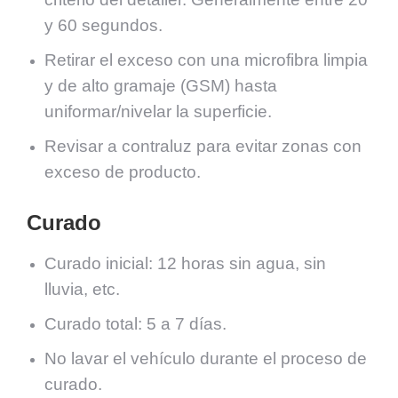
y 60 segundos.
Retirar el exceso con una microfibra limpia
y de alto gramaje (GSM) hasta
uniformar/nivelar la superficie.
Revisar a contraluz para evitar zonas con
exceso de producto.
Curado
Curado inicial: 12 horas sin agua, sin
lluvia, etc.
Curado total: 5 a 7 días.
No lavar el vehículo durante el proceso de
curado.