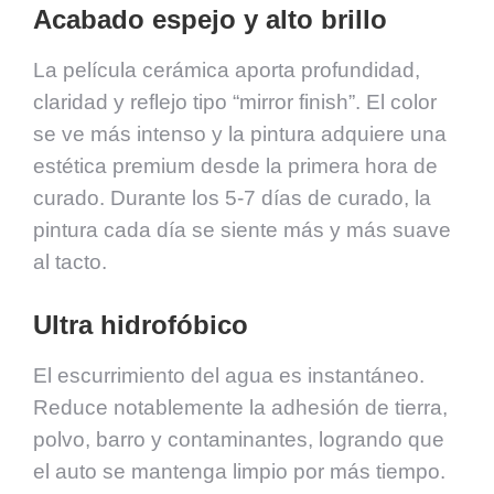
Acabado espejo y alto brillo
La película cerámica aporta profundidad,
claridad y reflejo tipo “mirror finish”. El color
se ve más intenso y la pintura adquiere una
estética premium desde la primera hora de
curado. Durante los 5-7 días de curado, la
pintura cada día se siente más y más suave
al tacto.
Ultra hidrofóbico
El escurrimiento del agua es instantáneo.
Reduce notablemente la adhesión de tierra,
polvo, barro y contaminantes, logrando que
el auto se mantenga limpio por más tiempo.