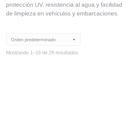
protección UV, resistencia al agua y facilidad
de limpieza en vehículos y embarcaciones.
Mostrando 1–16 de 28 resultados