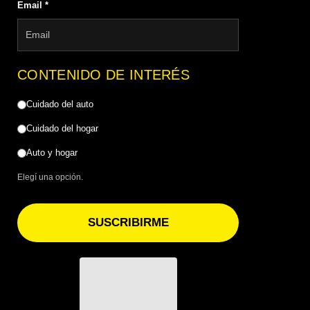
Email
*
CONTENIDO DE INTERÉS
Cuidado del auto
Cuidado del hogar
Auto y hogar
Elegí una opción.
SUSCRIBIRME