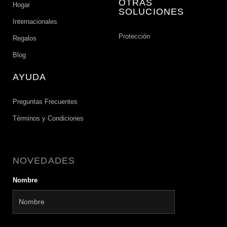
OTRAS
Hogar
SOLUCIONES
Internacionales
Protección
Regalos
Blog
AYUDA
Preguntas Frecuentes
Términos y Condiciones
NOVEDADES
Nombre