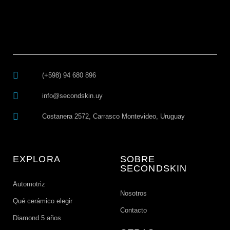
(+598) 94 680 896
info@secondskin.uy
Costanera 2572, Carrasco Montevideo, Uruguay
EXPLORA
SOBRE
SECONDSKIN
Automotriz
Nosotros
Qué cerámico elegir
Contacto
Diamond 5 años