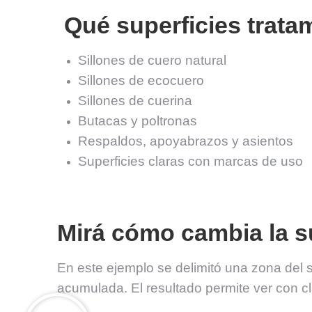
Qué superficies trata
Sillones de cuero natural
Sillones de ecocuero
Sillones de cuerina
Butacas y poltronas
Respaldos, apoyabrazos y asientos
Superficies claras con marcas de uso
Mirá cómo cambia la su
En este ejemplo se delimitó una zona del si
acumulada. El resultado permite ver con cl