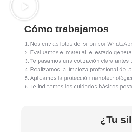
Cómo trabajamos
Nos enviás fotos del sillón por WhatsAp
Evaluamos el material, el estado general
Te pasamos una cotización clara antes 
Realizamos la limpieza profesional de la 
Aplicamos la protección nanotecnológi
Te indicamos los cuidados básicos poster
¿Tu sil