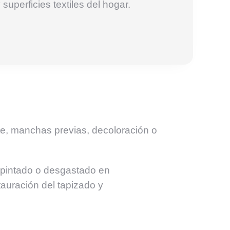
superficies textiles del hogar.
ste, manchas previas, decoloración o
espintado o desgastado en
auración del tapizado y