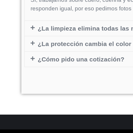
responden igual, por eso pedimos fotos 
¿La limpieza elimina todas la
¿La protección cambia el color 
¿Cómo pido una cotización?