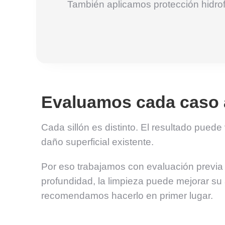
También aplicamos protección hidrofób
Evaluamos cada caso 
Cada sillón es distinto. El resultado pued
daño superficial existente.
Por eso trabajamos con evaluación previa 
profundidad, la limpieza puede mejorar su
recomendamos hacerlo en primer lugar.