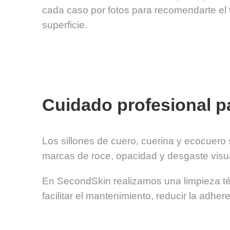
cada caso por fotos para recomendarte el t
superficie.
Cuidado profesional p
Los sillones de cuero, cuerina y ecocuero
marcas de roce, opacidad y desgaste visu
En SecondSkin realizamos una limpieza téc
facilitar el mantenimiento, reducir la adhe