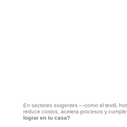
En sectores exigentes —como el textil, h
reduce costos, acelera procesos y cumple 
lograr en tu casa?