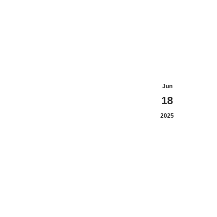
Jun
18
2025