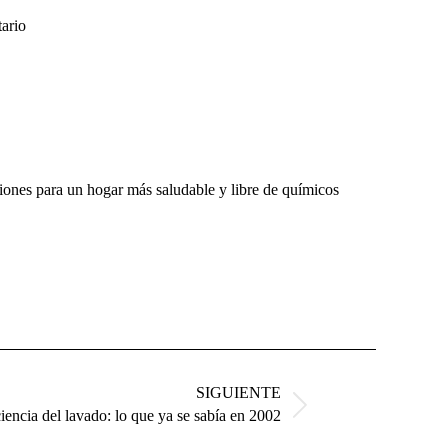
ario
ones para un hogar más saludable y libre de químicos
SIGUIENTE
iencia del lavado: lo que ya se sabía en 2002