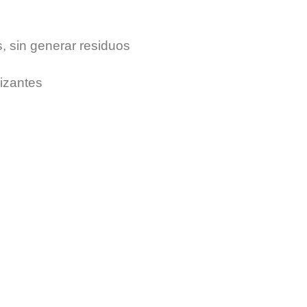
, sin generar residuos
izantes