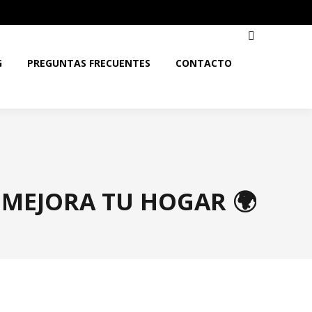
G
PREGUNTAS FRECUENTES
CONTACTO
 MEJORA TU HOGAR 🌍