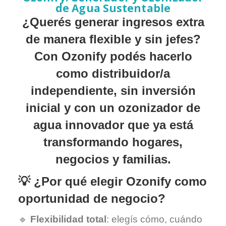
de Agua Sustentable
¿Querés generar ingresos extra
de manera flexible y sin jefes?
Con Ozonify podés hacerlo
como distribuidor/a
independiente, sin inversión
inicial y con un ozonizador de
agua innovador que ya está
transformando hogares,
negocios y familias.
💡 ¿Por qué elegir Ozonify como
oportunidad de negocio?
🔹
Flexibilidad total
: elegís cómo, cuándo