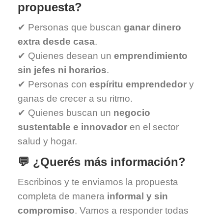
propuesta?
✔ Personas que buscan
ganar dinero
extra desde casa
.
✔ Quienes desean un
emprendimiento
sin jefes ni horarios
.
✔ Personas con
espíritu emprendedor
y
ganas de crecer a su ritmo.
✔ Quienes buscan un
negocio
sustentable e innovador
en el sector
salud y hogar.
💬 ¿Querés más información?
Escribinos y te enviamos la propuesta
completa de manera
informal y sin
compromiso
. Vamos a responder todas