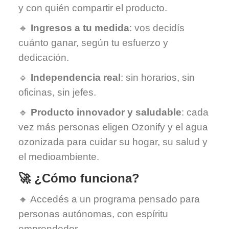
y con quién compartir el producto.
🔹
Ingresos a tu medida
: vos decidís
cuánto ganar, según tu esfuerzo y
dedicación.
🔹
Independencia real
: sin horarios, sin
oficinas, sin jefes.
🔹
Producto innovador y saludable
: cada
vez más personas eligen Ozonify y el agua
ozonizada para cuidar su hogar, su salud y
el medioambiente.
🚀 ¿Cómo funciona?
🔸 Accedés a un programa pensado para
personas autónomas, con espíritu
emprendedor.