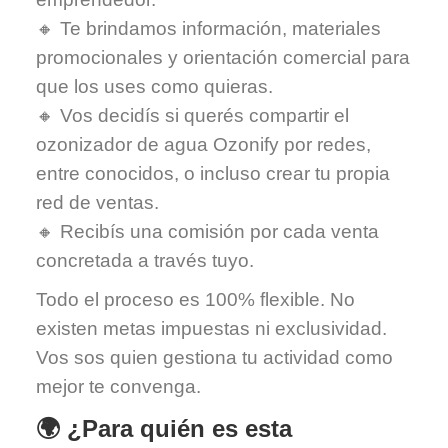
🔸 Te brindamos información, materiales
promocionales y orientación comercial para
que los uses como quieras.
🔸 Vos decidís si querés compartir el
ozonizador de agua Ozonify por redes,
entre conocidos, o incluso crear tu propia
red de ventas.
🔸 Recibís una comisión por cada venta
concretada a través tuyo.
Todo el proceso es 100% flexible. No
existen metas impuestas ni exclusividad.
Vos sos quien gestiona tu actividad como
mejor te convenga.
🌍 ¿Para quién es esta