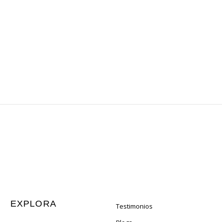
EXPLORA
Testimonios