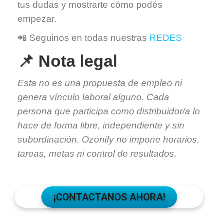
tus dudas y mostrarte cómo podés
empezar.
📲 Seguinos en todas nuestras
REDES
📌 Nota legal
Esta no es una propuesta de empleo ni
genera vínculo laboral alguno. Cada
persona que participa como distribuidor/a lo
hace de forma libre, independiente y sin
subordinación. Ozonify no impone horarios,
tareas, metas ni control de resultados.
¡CONTACTANOS AHORA!