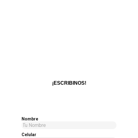
¡ESCRIBINOS!
Nombre
Celular