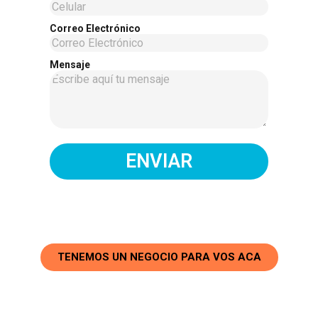
Correo Electrónico
Mensaje
ENVIAR
TENEMOS UN NEGOCIO PARA VOS ACA