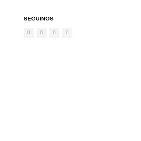
SEGUINOS