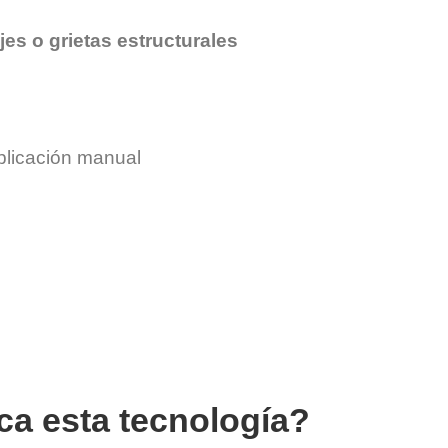
jes o grietas estructurales
plicación manual
ca esta tecnología?