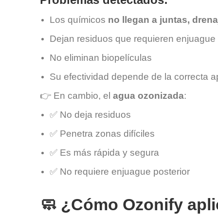
Los químicos
no llegan a juntas, drena
Dejan residuos que requieren enjuague
No eliminan biopelículas
Su efectividad depende de la correcta a
👉 En cambio, el
agua ozonizada
:
✅ No deja residuos
✅ Penetra zonas difíciles
✅ Es más rápida y segura
✅ No requiere enjuague posterior
🧼 ¿Cómo Ozonify apli