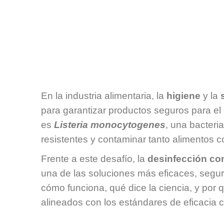
En la industria alimentaria, la
higiene
y la
para garantizar productos seguros para e
es
Listeria monocytogenes
, una bacteri
resistentes y contaminar tanto alimentos c
Frente a este desafío, la
desinfección co
una de las soluciones más eficaces, segur
cómo funciona, qué dice la ciencia, y por
alineados con los estándares de eficacia