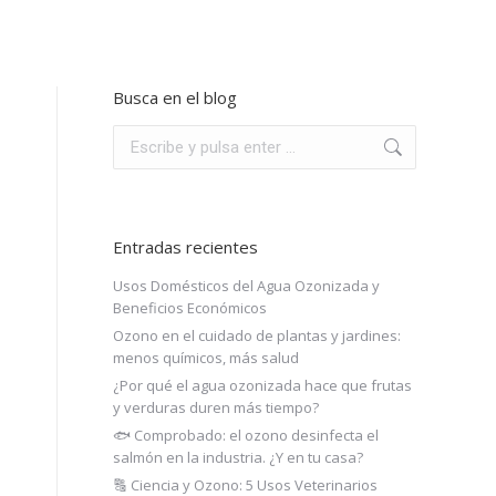
Busca en el blog
Entradas recientes
Usos Domésticos del Agua Ozonizada y
Beneficios Económicos
Ozono en el cuidado de plantas y jardines:
menos químicos, más salud
¿Por qué el agua ozonizada hace que frutas
y verduras duren más tiempo?
🐟 Comprobado: el ozono desinfecta el
salmón en la industria. ¿Y en tu casa?
🔠 Ciencia y Ozono: 5 Usos Veterinarios