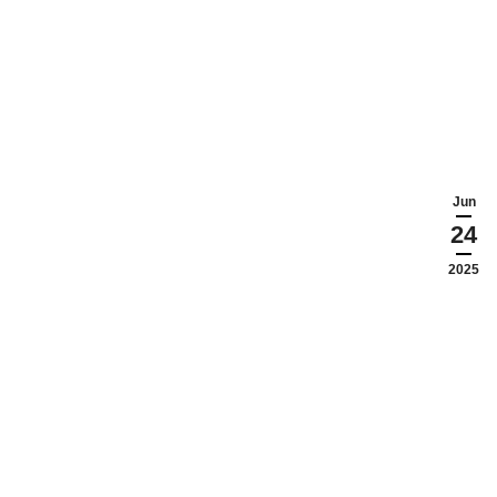
Jun
24
2025