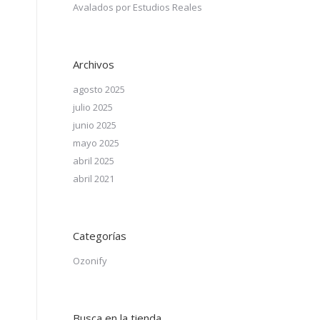
Avalados por Estudios Reales
Archivos
agosto 2025
julio 2025
junio 2025
mayo 2025
abril 2025
abril 2021
Categorías
Ozonify
Busca en la tienda