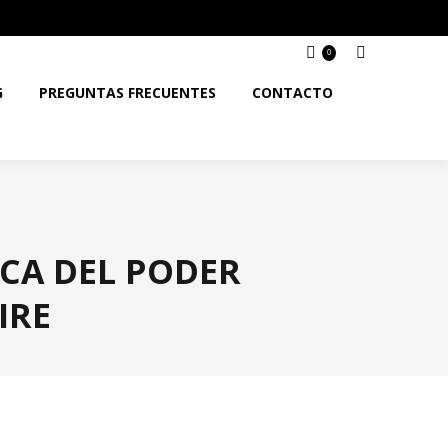
0
G
PREGUNTAS FRECUENTES
CONTACTO
FICA DEL PODER
IRE