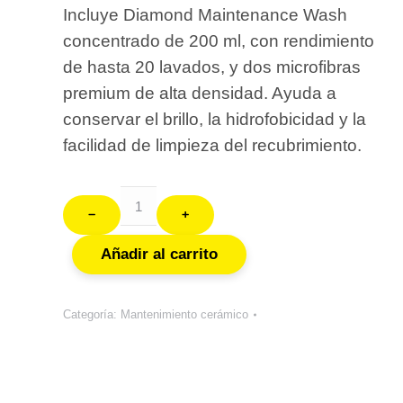
Incluye Diamond Maintenance Wash
concentrado de 200 ml, con rendimiento
de hasta 20 lavados, y dos microfibras
premium de alta densidad. Ayuda a
conservar el brillo, la hidrofobicidad y la
facilidad de limpieza del recubrimiento.
﹣
﹢
Añadir al carrito
Categoría:
Mantenimiento cerámico