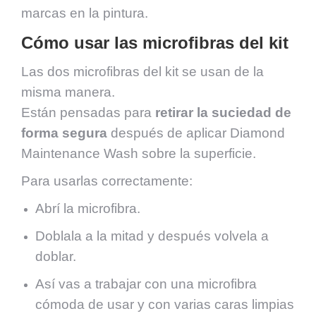
marcas en la pintura.
Cómo usar las microfibras del kit
Las dos microfibras del kit se usan de la
misma manera.
Están pensadas para
retirar la suciedad de
forma segura
después de aplicar Diamond
Maintenance Wash sobre la superficie.
Para usarlas correctamente:
Abrí la microfibra.
Doblala a la mitad y después volvela a
doblar.
Así vas a trabajar con una microfibra
cómoda de usar y con varias caras limpias