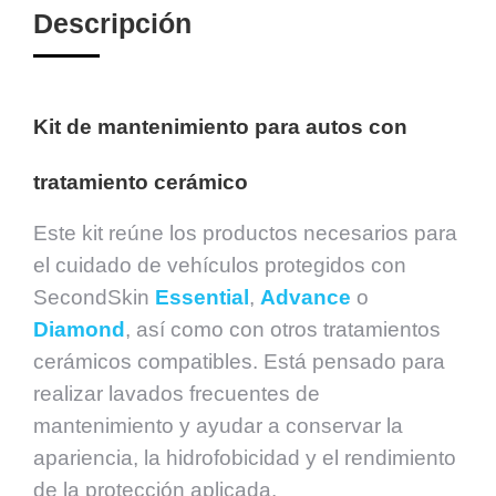
Descripción
Kit de mantenimiento para autos con
tratamiento cerámico
Este kit reúne los productos necesarios para
el cuidado de vehículos protegidos con
SecondSkin
Essential
,
Advance
o
Diamond
, así como con otros tratamientos
cerámicos compatibles. Está pensado para
realizar lavados frecuentes de
mantenimiento y ayudar a conservar la
apariencia, la hidrofobicidad y el rendimiento
de la protección aplicada.