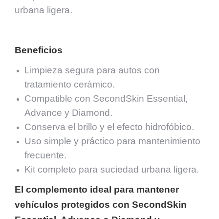
urbana ligera.
Beneficios
Limpieza segura para autos con
tratamiento cerámico.
Compatible con SecondSkin Essential,
Advance y Diamond.
Conserva el brillo y el efecto hidrofóbico.
Uso simple y práctico para mantenimiento
frecuente.
Kit completo para suciedad urbana ligera.
El complemento ideal para mantener
vehículos protegidos con SecondSkin