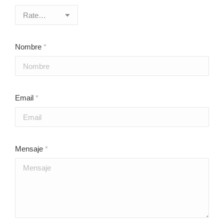
Nombre
*
Email
*
Mensaje
*