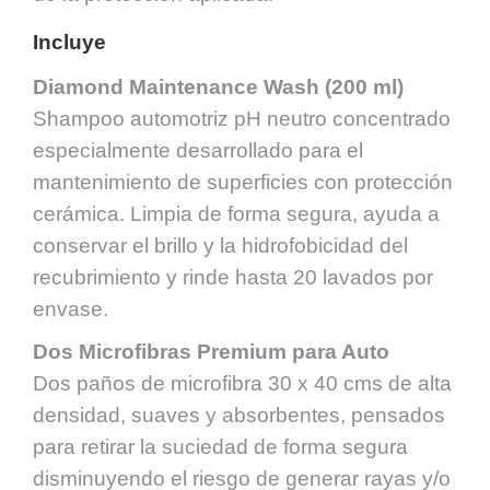
Incluye
Diamond Maintenance Wash (200 ml)
Shampoo automotriz pH neutro concentrado
especialmente desarrollado para el
mantenimiento de superficies con protección
cerámica. Limpia de forma segura, ayuda a
conservar el brillo y la hidrofobicidad del
recubrimiento y rinde hasta 20 lavados por
envase.
Dos Microfibras Premium para Auto
Dos paños de microfibra 30 x 40 cms de alta
densidad, suaves y absorbentes, pensados
para retirar la suciedad de forma segura
disminuyendo el riesgo de generar rayas y/o