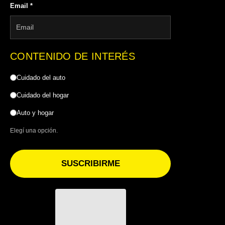
Email
*
CONTENIDO DE INTERÉS
Cuidado del auto
Cuidado del hogar
Auto y hogar
Elegí una opción.
SUSCRIBIRME