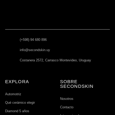
(+598) 94 680 896
info@secondskin.uy
Costanera 2572, Carrasco Montevideo, Uruguay
EXPLORA
SOBRE
SECONDSKIN
Automotriz
Nosotros
Qué cerámico elegir
Contacto
Diamond 5 años