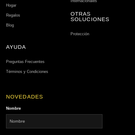
Internacionales
Hogar
OTRAS
Regalos
SOLUCIONES
Blog
Protección
AYUDA
Preguntas Frecuentes
Términos y Condiciones
NOVEDADES
Nombre