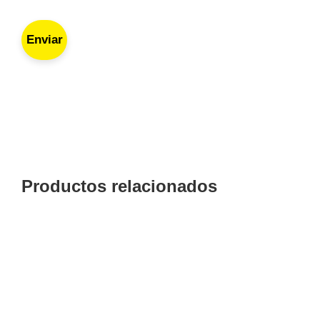
Enviar
Productos relacionados