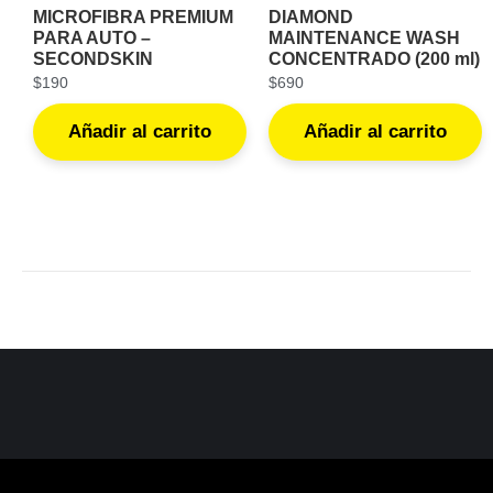
MICROFIBRA PREMIUM
DIAMOND
PARA AUTO –
MAINTENANCE WASH
SECONDSKIN
CONCENTRADO (200 ml)
$
190
$
690
Añadir al carrito
Añadir al carrito