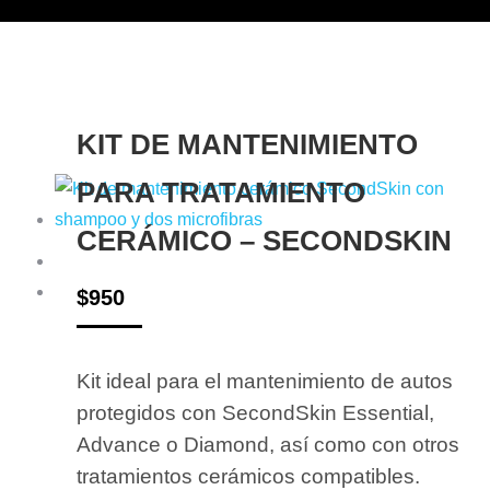
KIT DE MANTENIMIENTO
PARA TRATAMIENTO
CERÁMICO – SECONDSKIN
$
950
Kit ideal para el mantenimiento de autos
protegidos con SecondSkin Essential,
Advance o Diamond, así como con otros
tratamientos cerámicos compatibles.