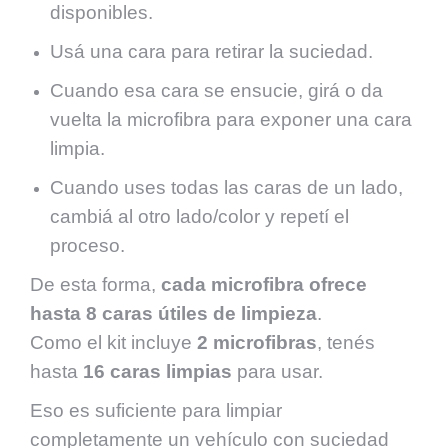
disponibles.
Usá una cara para retirar la suciedad.
Cuando esa cara se ensucie, girá o da
vuelta la microfibra para exponer una cara
limpia.
Cuando uses todas las caras de un lado,
cambiá al otro lado/color y repetí el
proceso.
De esta forma,
cada microfibra ofrece
hasta 8 caras útiles de limpieza
.
Como el kit incluye
2 microfibras
, tenés
hasta
16 caras limpias
para usar.
Eso es suficiente para limpiar
completamente un vehículo con suciedad