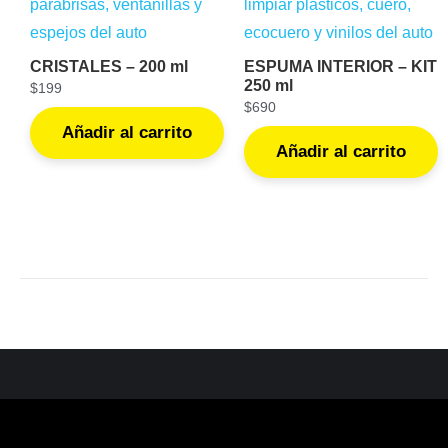
CRISTALES – 200 ml
ESPUMA INTERIOR – KIT
250 ml
$
199
$
690
Añadir al carrito
Añadir al carrito