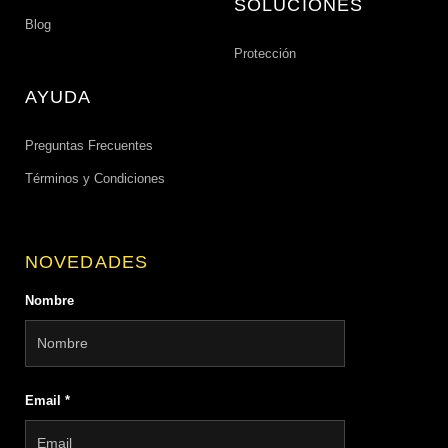
SOLUCIONES
Blog
Protección
AYUDA
Preguntas Frecuentes
Términos y Condiciones
NOVEDADES
Nombre
Email
*