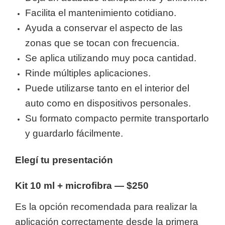
Facilita el mantenimiento cotidiano.
Ayuda a conservar el aspecto de las
zonas que se tocan con frecuencia.
Se aplica utilizando muy poca cantidad.
Rinde múltiples aplicaciones.
Puede utilizarse tanto en el interior del
auto como en dispositivos personales.
Su formato compacto permite transportarlo
y guardarlo fácilmente.
Elegí tu presentación
Kit 10 ml + microfibra — $250
Es la opción recomendada para realizar la
aplicación correctamente desde la primera