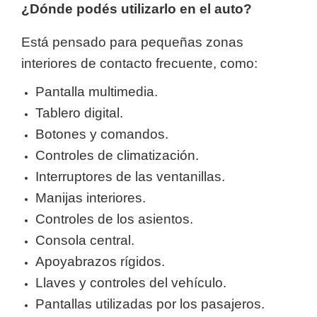
¿Dónde podés utilizarlo en el auto?
Está pensado para pequeñas zonas
interiores de contacto frecuente, como:
Pantalla multimedia.
Tablero digital.
Botones y comandos.
Controles de climatización.
Interruptores de las ventanillas.
Manijas interiores.
Controles de los asientos.
Consola central.
Apoyabrazos rígidos.
Llaves y controles del vehículo.
Pantallas utilizadas por los pasajeros.