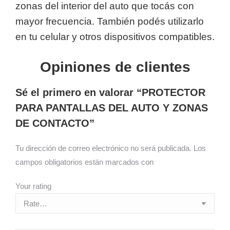
zonas del interior del auto que tocás con
mayor frecuencia. También podés utilizarlo
en tu celular y otros dispositivos compatibles.
Opiniones de clientes
Sé el primero en valorar “PROTECTOR
PARA PANTALLAS DEL AUTO Y ZONAS
DE CONTACTO”
Tu dirección de correo electrónico no será publicada.
Los
campos obligatorios están marcados con
Your rating