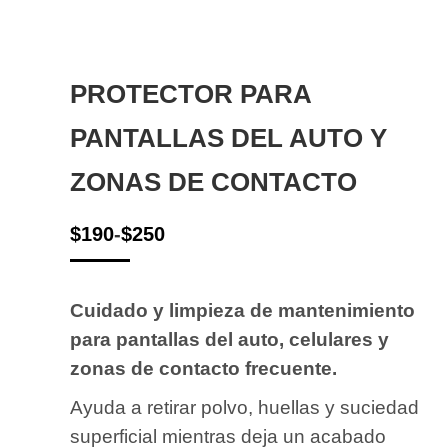
PROTECTOR PARA
PANTALLAS DEL AUTO Y
ZONAS DE CONTACTO
$
190
-
$
250
Cuidado y limpieza de mantenimiento
para pantallas del auto, celulares y
zonas de contacto frecuente.
Ayuda a retirar polvo, huellas y suciedad
superficial mientras deja un acabado