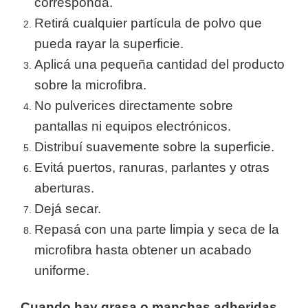
corresponda.
Retirá cualquier partícula de polvo que
pueda rayar la superficie.
Aplicá una pequeña cantidad del producto
sobre la microfibra.
No pulverices directamente sobre
pantallas ni equipos electrónicos.
Distribuí suavemente sobre la superficie.
Evitá puertos, ranuras, parlantes y otras
aberturas.
Dejá secar.
Repasá con una parte limpia y seca de la
microfibra hasta obtener un acabado
uniforme.
Cuando hay grasa o manchas adheridas