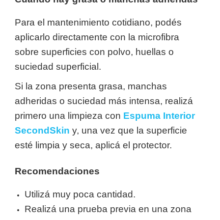
Para el mantenimiento cotidiano, podés
aplicarlo directamente con la microfibra
sobre superficies con polvo, huellas o
suciedad superficial.
Si la zona presenta grasa, manchas
adheridas o suciedad más intensa, realizá
primero una limpieza con
Espuma Interior
SecondSkin
y, una vez que la superficie
esté limpia y seca, aplicá el protector.
Recomendaciones
Utilizá muy poca cantidad.
Realizá una prueba previa en una zona