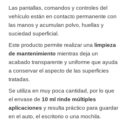
Las pantallas, comandos y controles del
vehículo están en contacto permanente con
las manos y acumulan polvo, huellas y
suciedad superficial.
Este producto permite realizar una
limpieza
de mantenimiento
mientras deja un
acabado transparente y uniforme que ayuda
a conservar el aspecto de las superficies
tratadas.
Se utiliza en muy poca cantidad, por lo que
el envase de
10 ml rinde múltiples
aplicaciones
y resulta práctico para guardar
en el auto, el escritorio o una mochila.