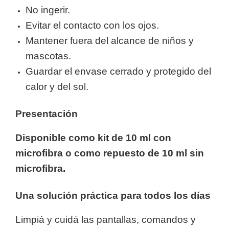
No ingerir.
Evitar el contacto con los ojos.
Mantener fuera del alcance de niños y
mascotas.
Guardar el envase cerrado y protegido del
calor y del sol.
Presentación
Disponible como kit de 10 ml con
microfibra o como repuesto de 10 ml sin
microfibra.
Una solución práctica para todos los días
Limpiá y cuidá las pantallas, comandos y