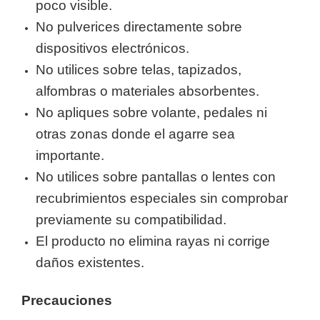
poco visible.
No pulverices directamente sobre
dispositivos electrónicos.
No utilices sobre telas, tapizados,
alfombras o materiales absorbentes.
No apliques sobre volante, pedales ni
otras zonas donde el agarre sea
importante.
No utilices sobre pantallas o lentes con
recubrimientos especiales sin comprobar
previamente su compatibilidad.
El producto no elimina rayas ni corrige
daños existentes.
Precauciones