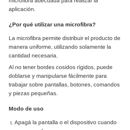
microfibra adecuada para realizar la
aplicación.
¿Por qué utilizar una microfibra?
La microfibra permite distribuir el producto de
manera uniforme, utilizando solamente la
cantidad necesaria.
Al no tener bordes cosidos rígidos, puede
doblarse y manipularse fácilmente para
trabajar sobre pantallas, botones, comandos
y piezas pequeñas.
Modo de uso
Apagá la pantalla o el dispositivo cuando