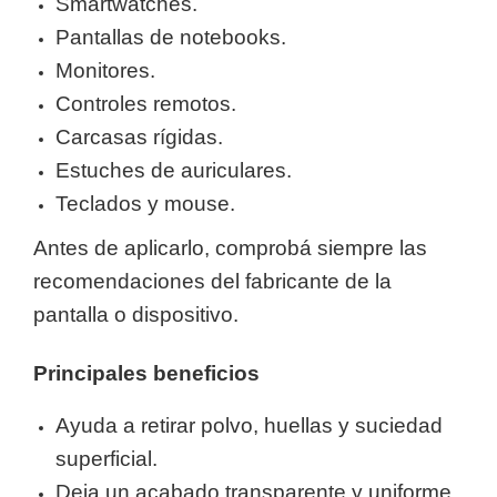
Smartwatches.
Pantallas de notebooks.
Monitores.
Controles remotos.
Carcasas rígidas.
Estuches de auriculares.
Teclados y mouse.
Antes de aplicarlo, comprobá siempre las
recomendaciones del fabricante de la
pantalla o dispositivo.
Principales beneficios
Ayuda a retirar polvo, huellas y suciedad
superficial.
Deja un acabado transparente y uniforme.