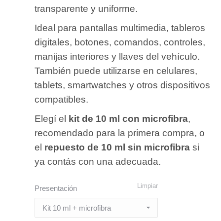
transparente y uniforme.
Ideal para pantallas multimedia, tableros
digitales, botones, comandos, controles,
manijas interiores y llaves del vehículo.
También puede utilizarse en celulares,
tablets, smartwatches y otros dispositivos
compatibles.
Elegí el
kit de 10 ml con microfibra
,
recomendado para la primera compra, o
el
repuesto de 10 ml sin microfibra
si
ya contás con una adecuada.
Limpiar
Presentación