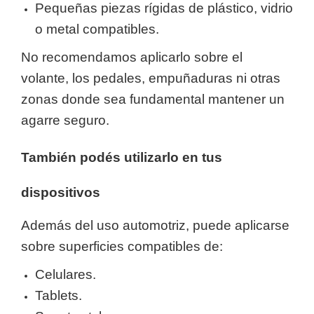
Pequeñas piezas rígidas de plástico, vidrio
o metal compatibles.
No recomendamos aplicarlo sobre el
volante, los pedales, empuñaduras ni otras
zonas donde sea fundamental mantener un
agarre seguro.
También podés utilizarlo en tus
dispositivos
Además del uso automotriz, puede aplicarse
sobre superficies compatibles de:
Celulares.
Tablets.