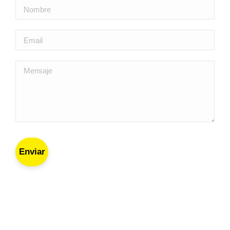
Enviar