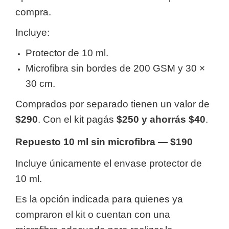
compra.
Incluye:
Protector de 10 ml.
Microfibra sin bordes de 200 GSM y 30 ×
30 cm.
Comprados por separado tienen un valor de
$290
. Con el kit pagás
$250 y ahorrás $40
.
Repuesto 10 ml sin microfibra — $190
Incluye únicamente el envase protector de
10 ml.
Es la opción indicada para quienes ya
compraron el kit o cuentan con una