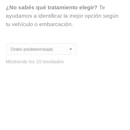
¿No sabés qué tratamiento elegir?
Te
ayudamos a identificar la mejor opción según
tu vehículo o embarcación.
Mostrando los 10 resultados