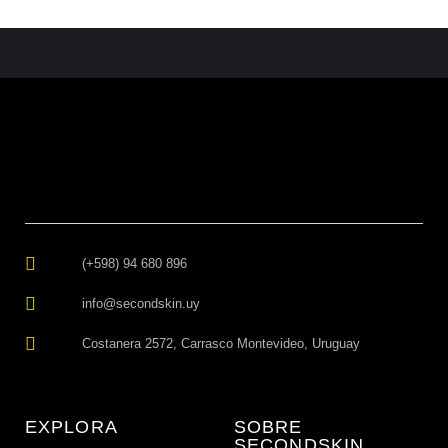
(+598) 94 680 896
info@secondskin.uy
Costanera 2572, Carrasco Montevideo, Uruguay
EXPLORA
SOBRE
SECONDSKIN