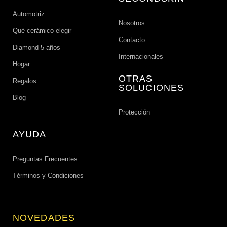
Automotriz
Nosotros
Qué cerámico elegir
Contacto
Diamond 5 años
Internacionales
Hogar
OTRAS
Regalos
SOLUCIONES
Blog
Protección
AYUDA
Preguntas Frecuentes
Términos y Condiciones
NOVEDADES