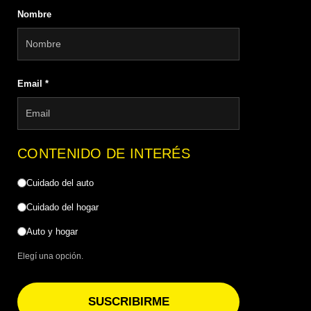
Nombre
Email
*
CONTENIDO DE INTERÉS
Cuidado del auto
Cuidado del hogar
Auto y hogar
Elegí una opción.
SUSCRIBIRME