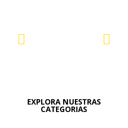
EXPLORA NUESTRAS
CATEGORIAS