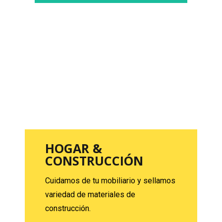
HOGAR &
CONSTRUCCIÓN
Cuidamos de tu mobiliario y sellamos
variedad de materiales de
construcción.