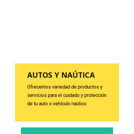
VER
MÁS
AUTOS Y NAÚTICA
Ofrecemos variedad de productos y
servicios para el cuidado y protección
de tu auto o vehículo naútico