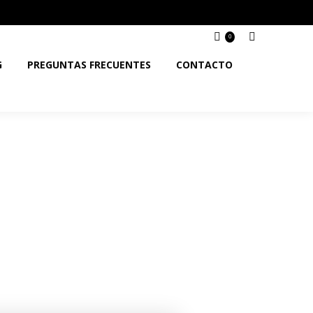
0
G
PREGUNTAS FRECUENTES
CONTACTO