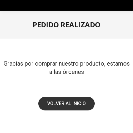
PEDIDO REALIZADO
Estás aquí:
Gracias por comprar nuestro producto, estamos
a las órdenes
VOLVER AL INICIO