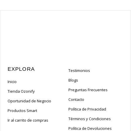
EXPLORA
Testimonios
Blogs
Inicio
Preguntas Frecuentes
Tienda Ozonify
Contacto
Oportunidad de Negocio
Política de Privacidad
Productos Smart
Términos y Condiciones
Ir al carrito de compras
Política de Devoluciones