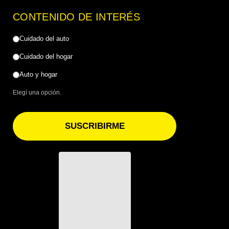
CONTENIDO DE INTERÉS
Cuidado del auto
Cuidado del hogar
Auto y hogar
Elegí una opción.
SUSCRIBIRME