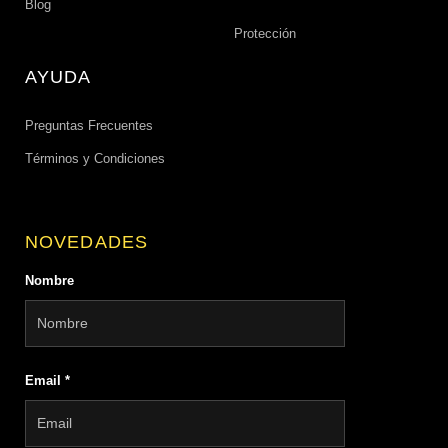
Blog
Protección
AYUDA
Preguntas Frecuentes
Términos y Condiciones
NOVEDADES
Nombre
Email
*