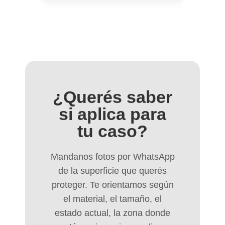
¿Querés saber
si aplica para
tu caso?
Mandanos fotos por WhatsApp
de la superficie que querés
proteger. Te orientamos según
el material, el tamaño, el
estado actual, la zona donde