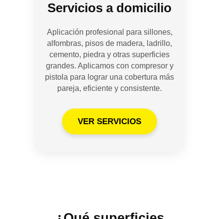
Servicios a domicilio
Aplicación profesional para sillones,
alfombras, pisos de madera, ladrillo,
cemento, piedra y otras superficies
grandes. Aplicamos con compresor y
pistola para lograr una cobertura más
pareja, eficiente y consistente.
VER SERVICIOS
¿Qué superficies