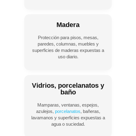
Madera
Protección para pisos, mesas,
paredes, columnas, muebles y
superficies de maderas expuestas a
uso diario.
Vidrios, porcelanatos y
baño
Mamparas, ventanas, espejos,
azulejos,
porcelanatos
, bañeras,
lavamanos y superficies expuestas a
agua o suciedad.