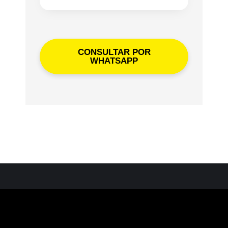
CONSULTAR POR
WHATSAPP