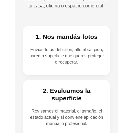
tu casa, oficina o espacio comercial.
1. Nos mandás fotos
Enviás fotos del sillón, alfombra, piso,
pared o superficie que querés proteger
o recuperar.
2. Evaluamos la
superficie
Revisamos el material, el tamaño, el
estado actual y si conviene aplicación
manual o profesional.