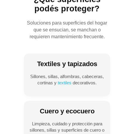
podés proteger?
Soluciones para superficies del hogar
que se ensucian, se manchan o
requieren mantenimiento frecuente.
Textiles y tapizados
Sillones, sillas, alfombras, cabeceras,
cortinas y
textiles
decorativos.
Cuero y ecocuero
Limpieza, cuidado y protección para
sillones, sillas y superficies de cuero o