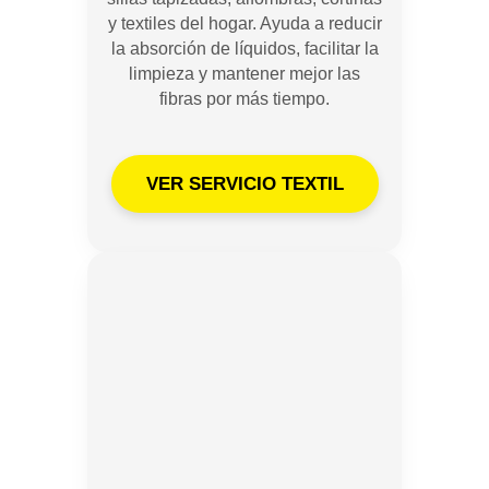
y textiles del hogar. Ayuda a reducir
la absorción de líquidos, facilitar la
limpieza y mantener mejor las
fibras por más tiempo.
VER SERVICIO TEXTIL