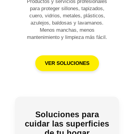
Productos y servicios profesionales
para proteger sillones, tapizados,
cuero, vidrios, metales, plásticos,
azulejos, baldosas y lavamanos.
Menos manchas, menos
mantenimiento y limpieza más fácil.
VER SOLUCIONES
Soluciones para
cuidar las superficies
de tu hogar