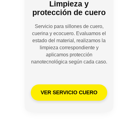
Limpieza y
protección de cuero
Servicio para sillones de cuero,
cuerina y ecocuero. Evaluamos el
estado del material, realizamos la
limpieza correspondiente y
aplicamos protección
nanotecnológica según cada caso.
VER SERVICIO CUERO