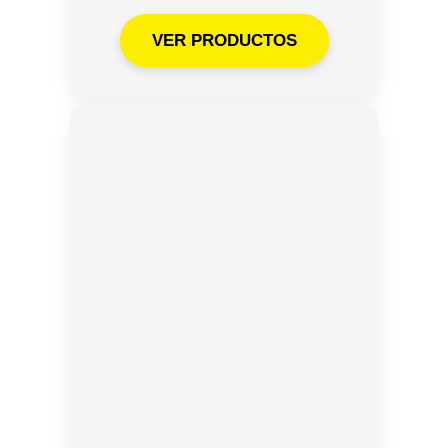
VER PRODUCTOS