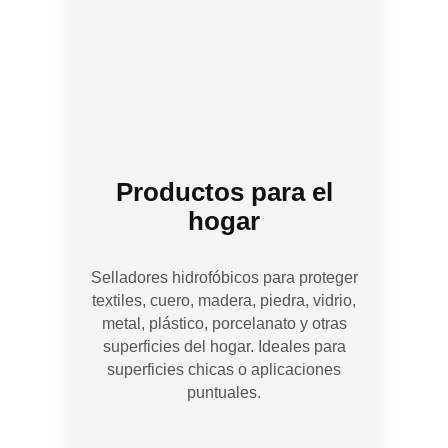
Productos para el
hogar
Selladores hidrofóbicos para proteger
textiles, cuero, madera, piedra, vidrio,
metal, plástico, porcelanato y otras
superficies del hogar. Ideales para
superficies chicas o aplicaciones
puntuales.