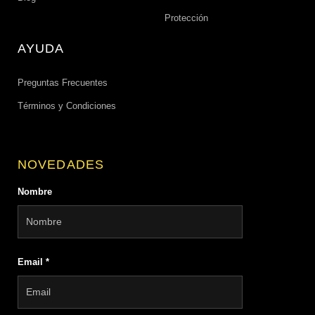
Protección
AYUDA
Preguntas Frecuentes
Términos y Condiciones
NOVEDADES
Nombre
Email
*