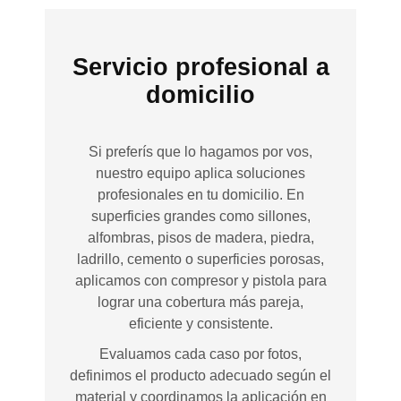
Servicio profesional a
domicilio
Si preferís que lo hagamos por vos,
nuestro equipo aplica soluciones
profesionales en tu domicilio. En
superficies grandes como sillones,
alfombras, pisos de madera, piedra,
ladrillo, cemento o superficies porosas,
aplicamos con compresor y pistola para
lograr una cobertura más pareja,
eficiente y consistente.
Evaluamos cada caso por fotos,
definimos el producto adecuado según el
material y coordinamos la aplicación en