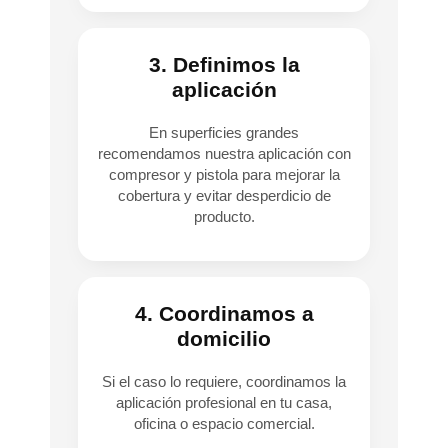
3. Definimos la
aplicación
En superficies grandes
recomendamos nuestra aplicación con
compresor y pistola para mejorar la
cobertura y evitar desperdicio de
producto.
4. Coordinamos a
domicilio
Si el caso lo requiere, coordinamos la
aplicación profesional en tu casa,
oficina o espacio comercial.