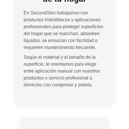
En SecondSkin trabajamos con
productos hidrofóbicos y aplicaciones
profesionales para proteger superficies
del hogar que se manchan, absorben
líquidos, se ensucian con facilidad o
requieren mantenimiento frecuente.
Según el material y el tamaño de la
superficie, te orientamos para elegir
entre aplicación manual con nuestros
productos o servicio profesional a
domicilio con compresor y pistola.