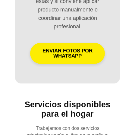
estás y si conviene aplicar
producto manualmente o
coordinar una aplicación
profesional.
ENVIAR FOTOS POR
WHATSAPP
Servicios disponibles
para el hogar
Trabajamos con dos servicios