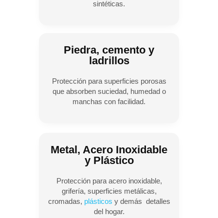
sintéticas.
Piedra, cemento y
ladrillos
Protección para superficies porosas
que absorben suciedad, humedad o
manchas con facilidad.
Metal, Acero Inoxidable
y Plástico
Protección para acero inoxidable,
grifería, superficies metálicas,
cromadas,
plásticos
y demás detalles
del hogar.